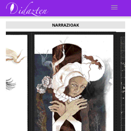
NARRAZIOAK