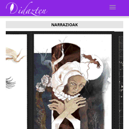
NARRAZIOAK